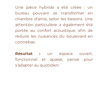
Une pièce hybride a été créée : un 
bureau pouvant se transformer en 
chambre d’amis, selon les besoins. Une 
attention particulière a également été 
portée au confort acoustique, afin de 
réduire les nuisances du boulevard en 
contrebas.
Résultat : 
un espace ouvert, 
fonctionnel et apaisé, pensé pour 
s’adapter au quotidien.