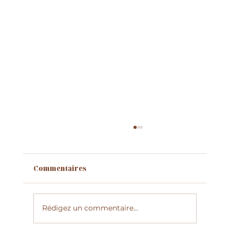
Commentaires
Rédigez un commentaire...