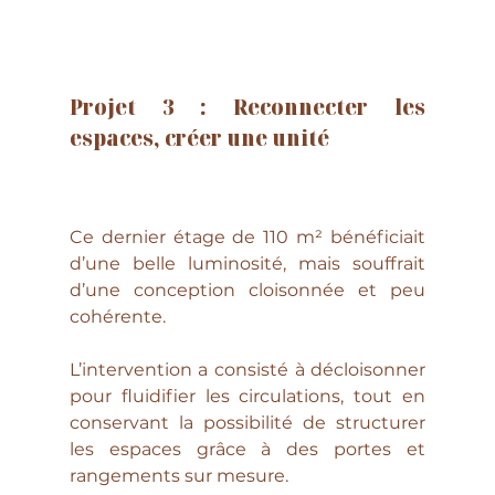
Projet 3 : 
Reconnecter les 
espaces, créer une unité
Ce dernier étage de 110 m² bénéficiait 
d’une belle luminosité, mais souffrait 
d’une conception cloisonnée et peu 
cohérente.
L’intervention a consisté à décloisonner 
pour fluidifier les circulations, tout en 
conservant la possibilité de structurer 
les espaces grâce à des portes et 
rangements sur mesure.