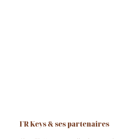
FR Keys 
& ses partenaires