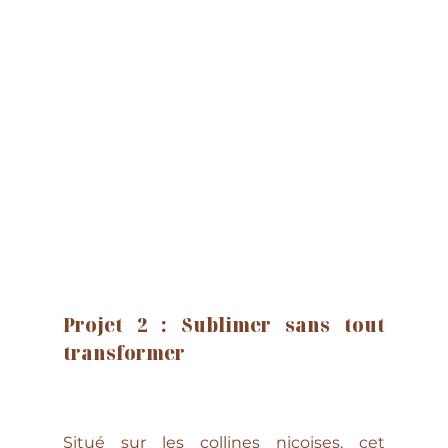
Projet 2 : 
Sublimer sans tout 
transformer
Situé sur les collines niçoises, cet 