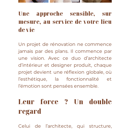
Une approche 
sensible, sur 
mesure, au service de votre lieu 
de vie
Un projet de rénovation ne commence 
jamais par des plans. Il commence par 
une vision. Avec ce duo d’architecte 
d’intérieur et designer produit, chaque 
projet devient une réflexion globale, où 
l’esthétique, la fonctionnalité et 
l’émotion sont pensées ensemble.
Leur force ? Un double 
regard
Celui de l’architecte, qui structure, 