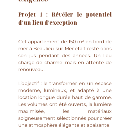
Projet 1 : 
Révéler le potentiel 
d’un lieu d’exception
Cet appartement de 150 m² en bord de 
mer à Beaulieu-sur-Mer était resté dans 
son jus pendant des années. Un lieu 
chargé de charme, mais en attente de 
renouveau.
L’objectif : le transformer en un espace 
moderne, lumineux, et adapté à une 
location longue durée haut de gamme. 
Les volumes ont été ouverts, la lumière 
maximisée, les matériaux 
soigneusement sélectionnés pour créer 
une atmosphère élégante et apaisante.