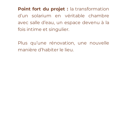
Point fort du projet : 
la transformation 
d’un solarium en véritable chambre 
avec salle d’eau, un espace devenu à la 
fois intime et singulier.
Plus qu’une rénovation, une nouvelle 
manière d’habiter le lieu.