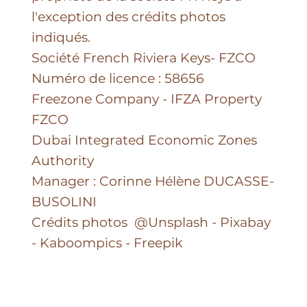
l'exception des crédits photos
indiqués.
Société French Riviera Keys- FZCO
Numéro de licence : 58656
Freezone Company - IFZA Property
FZCO
Dubai Integrated Economic Zones
Authority
Manager : Corinne Hélène DUCASSE-
BUSOLINI
Crédits photos @Unsplash - Pixabay
- Kaboompics - Freepik