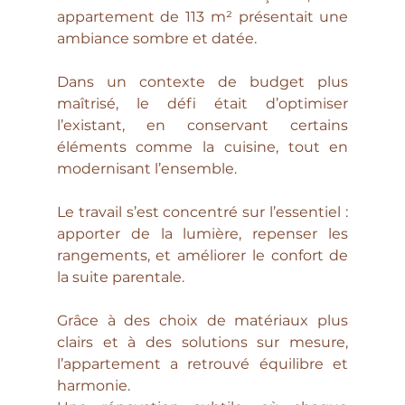
appartement de 113 m² présentait une 
ambiance sombre et datée. 
Dans un contexte de budget plus 
maîtrisé, le défi était d’optimiser 
l’existant, en conservant certains 
éléments comme la cuisine, tout en 
modernisant l’ensemble.
Le travail s’est concentré sur l’essentiel : 
apporter de la lumière, repenser les 
rangements, et améliorer le confort de 
la suite parentale.
Grâce à des choix de matériaux plus 
clairs et à des solutions sur mesure, 
l’appartement a retrouvé équilibre et 
harmonie.