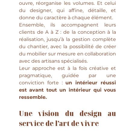
ouvre, réorganise les volumes. Et celui 
du designer, qui affine, détaille, et 
donne du caractère à chaque élément.
Ensemble, ils accompagnent leurs 
clients de A à Z : de la conception à la 
réalisation, jusqu’à la gestion complète 
du chantier, avec la possibilité de créer 
du mobilier sur mesure en collaboration 
avec des artisans spécialisés.
Leur approche est à la fois créative et 
pragmatique, guidée par une 
conviction forte : 
un intérieur réussi 
est avant tout un intérieur qui vous 
ressemble.
Une 
vision du design au 
service de l’art de vivre