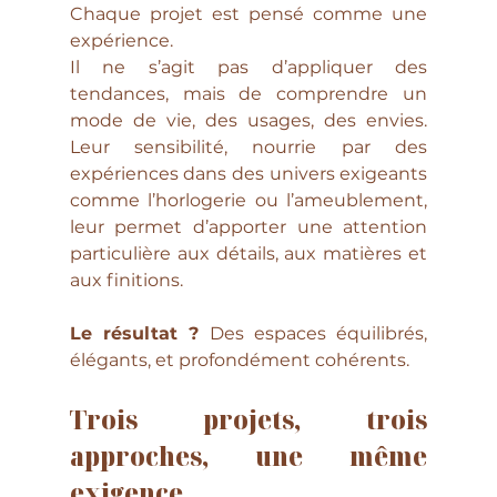
Chaque projet est pensé comme une 
expérience.
Il ne s’agit pas d’appliquer des 
tendances, mais de comprendre un 
mode de vie, des usages, des envies. 
Leur sensibilité, nourrie par des 
expériences dans des univers exigeants 
comme l’horlogerie ou l’ameublement, 
leur permet d’apporter une attention 
particulière aux détails, aux matières et 
aux finitions.
Le résultat ? 
Des espaces équilibrés, 
élégants, et profondément cohérents.
Trois 
projets, trois 
approches, une même 
exigence