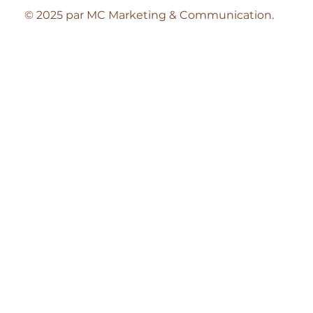
© 2025 par MC Marketing & Communication.