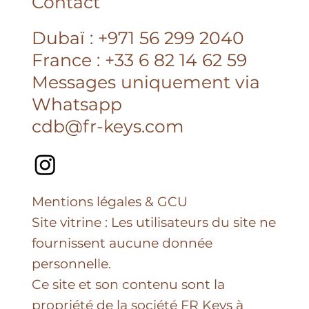
Contact
Dubaï : +971 56 299 2040
France : +33 6 82 14 62 59
Messages uniquement via
Whatsapp
cdb@fr-keys.com
Mentions légales & GCU
Site vitrine : Les utilisateurs du site ne
fournissent aucune donnée
personnelle.
Ce site et son contenu sont la
propriété de la société FR Keys à