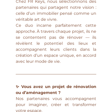
Chez FR Keys, nous sélectionnons des 
partenaires qui partagent notre vision : 
celle d’un immobilier pensé comme un 
véritable art de vivre.
Ce duo incarne parfaitement cette 
approche. À travers chaque projet, ils ne 
se contentent pas de rénover — ils 
révèlent le potentiel des lieux et 
accompagnent leurs clients dans la 
création d’un espace unique, en accord 
avec leur mode de vie.
✨ Vous avez un projet de rénovation 
ou d’aménagement ?
Nos partenaires vous accompagnent 
pour imaginer, créer et transformer 
votre espace.