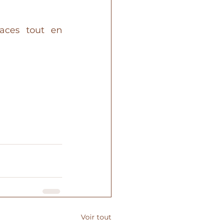
aces tout en 
Voir tout