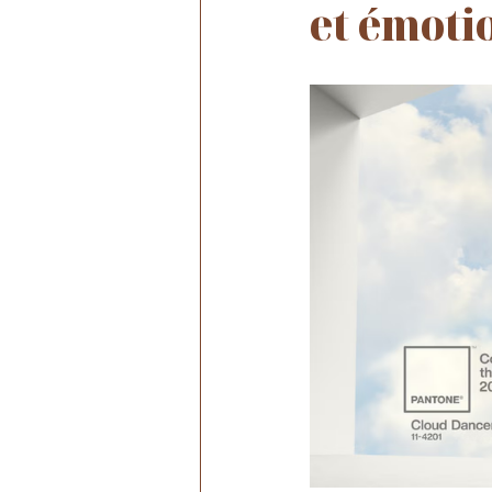
et émoti