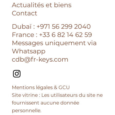
Accueil
À propos
Partenaires
Actualités et biens
Contact
Dubaï : +971 56 299 2040
France : +33 6 82 14 62 59
Messages uniquement via
Whatsapp
cdb@fr-keys.com