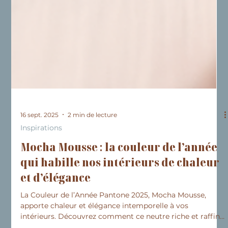
16 sept. 2025
2 min de lecture
Inspirations
Mocha Mousse : la couleur de l’année