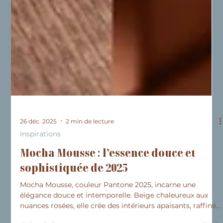
26 déc. 2025
2 min de lecture
Inspirations
Mocha Mousse : l’essence douce et