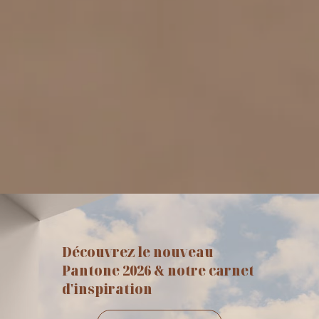
Découvrez le nouveau
Pantone 2026 & notre carnet
d'inspiration