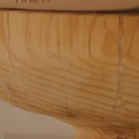
La sérénité sans frontières