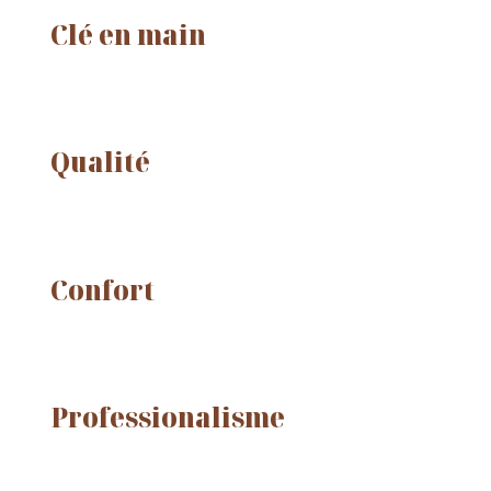
Clé en main
Qualité
Confort
Professionalisme