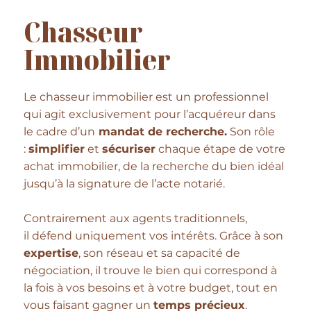
Chasseur
Immobilier
Le chasseur immobilier est un professionnel
qui agit exclusivement pour l’acquéreur dans
le cadre d’un
mandat de recherche.
Son rôle
:
simplifier
et
sécuriser
chaque étape de votre
achat immobilier, de la recherche du bien idéal
jusqu’à la signature de l’acte notarié.
Contrairement aux agents traditionnels,
il défend uniquement vos intérêts. Grâce à son
expertise
, son réseau et sa capacité de
négociation, il trouve le bien qui correspond à
la fois à vos besoins et à votre budget, tout en
vous faisant gagner un
temps précieux
.