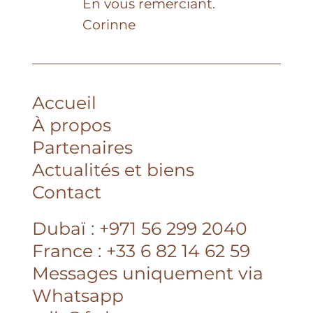
En vous remerciant.
Corinne
Accueil
À propos
Partenaires
Actualités et biens
Contact
Dubaï : +971 56 299 2040
France : +33 6 82 14 62 59
Messages uniquement via
Whatsapp