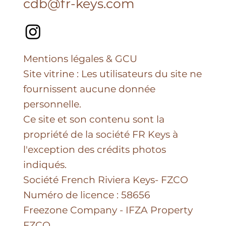
cdb@fr-keys.com
Mentions légales & GCU
Site vitrine : Les utilisateurs du site ne
fournissent aucune donnée
personnelle.
Ce site et son contenu sont la
propriété de la société FR Keys à
l'exception des crédits photos
indiqués.
Société French Riviera Keys- FZCO
Numéro de licence : 58656
Freezone Company - IFZA Property
FZCO