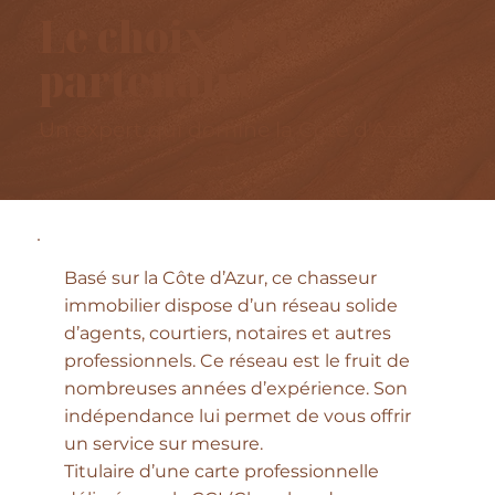
Le choix de ce
partenaire
Un expert qui domine la Côte d'Azur
Basé sur la Côte d’Azur, ce chasseur
immobilier dispose d’un réseau solide
d’agents, courtiers, notaires et autres
professionnels. Ce réseau est le fruit de
nombreuses années d’expérience. Son
indépendance lui permet de vous offrir
un service sur mesure.
Titulaire d’une carte professionnelle