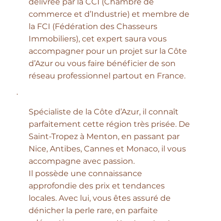
délivrée par la CCI (Chambre de
commerce et d’Industrie) et membre de
la FCI (Fédération des Chasseurs
Immobiliers), cet expert saura vous
accompagner pour un projet sur la Côte
d’Azur ou vous faire bénéficier de son
réseau professionnel partout en France.
Spécialiste de la Côte d’Azur, il connaît
parfaitement cette région très prisée. De
Saint-Tropez à Menton, en passant par
Nice, Antibes, Cannes et Monaco, il vous
accompagne avec passion.
Il possède une connaissance
approfondie des prix et tendances
locales. Avec lui, vous êtes assuré de
dénicher la perle rare, en parfaite