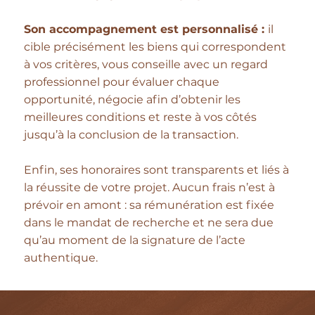
Son accompagnement est personnalisé :
il
cible précisément les biens qui correspondent
à vos critères, vous conseille avec un regard
professionnel pour évaluer chaque
opportunité, négocie afin d’obtenir les
meilleures conditions et reste à vos côtés
jusqu’à la conclusion de la transaction.
Enfin, ses honoraires sont transparents et liés à
la réussite de votre projet. Aucun frais n’est à
prévoir en amont : sa rémunération est fixée
dans le mandat de recherche et ne sera due
qu’au moment de la signature de l’acte
authentique.