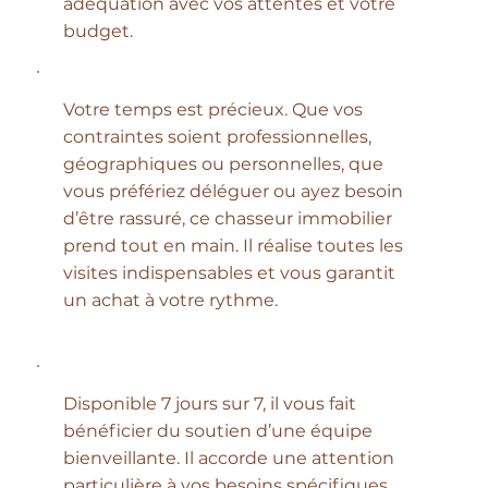
adéquation avec vos attentes et votre
budget.
Votre temps est précieux. Que vos
contraintes soient professionnelles,
géographiques ou personnelles, que
vous préfériez déléguer ou ayez besoin
d’être rassuré, ce chasseur immobilier
prend tout en main. Il réalise toutes les
visites indispensables et vous garantit
un achat à votre rythme.
Disponible 7 jours sur 7, il vous fait
bénéficier du soutien d’une équipe
bienveillante. Il accorde une attention
particulière à vos besoins spécifiques.