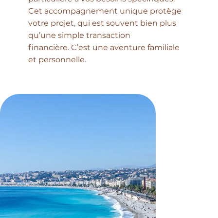
Cet accompagnement unique protège
votre projet, qui est souvent bien plus
qu’une simple transaction
financière. C’est une aventure familiale
et personnelle.