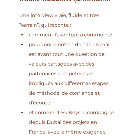
Une interview vraie, fluide et très 
“terrain”, qui raconte :
comment l’aventure a commencé,
pourquoi la notion de “clé en main” 
est avant tout une question de 
valeurs partagées avec des 
partenaires compétents et 
impliqués aux différentes étapes, 
de méthode, de confiance et 
d’écoute. 
et comment FR Keys accompagne 
depuis Dubaï des projets en 
France  avec la même exigence 