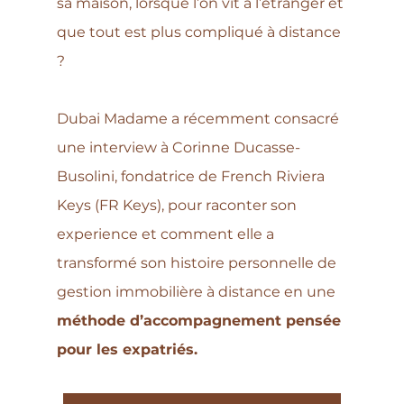
sa maison, lorsque l’on vit à l’étranger et 
que tout est plus compliqué à distance 
?
Dubai Madame a récemment consacré 
une interview à Corinne Ducasse-
Busolini, fondatrice de French Riviera 
Keys (FR Keys), pour raconter son 
experience et comment elle a 
transformé son histoire personnelle de 
gestion immobilière à distance en une 
méthode d’accompagnement pensée 
pour les expatriés. 