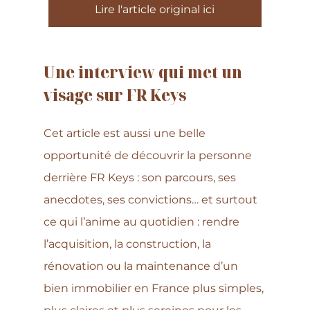
Lire l'article original ici
Une interview qui met un 
visage sur FR Keys
Cet article est aussi une belle 
opportunité de découvrir la personne 
derrière FR Keys : son parcours, ses 
anecdotes, ses convictions… et surtout 
ce qui l’anime au quotidien : rendre 
l’acquisition, la construction, la 
rénovation ou la maintenance d’un 
bien immobilier en France plus simples, 