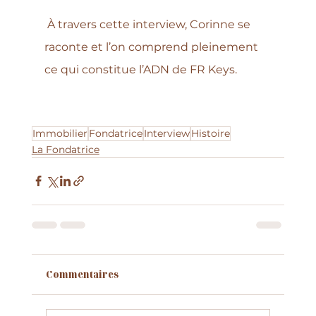
 À travers cette interview, Corinne se 
raconte et l’on comprend pleinement 
ce qui constitue l’ADN de FR Keys.
Immobilier
Fondatrice
Interview
Histoire
La Fondatrice
Commentaires