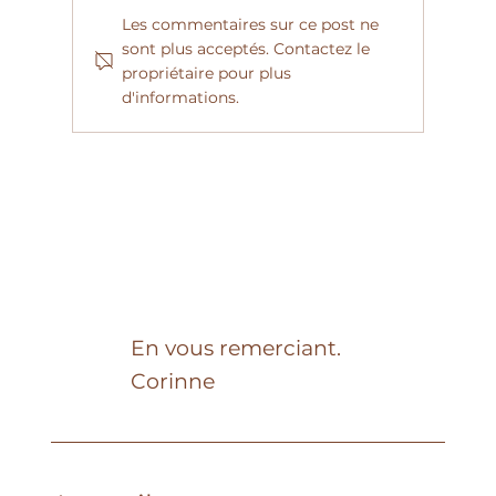
Les commentaires sur ce post ne
sont plus acceptés. Contactez le
propriétaire pour plus
d'informations.
En vous remerciant.
Corinne