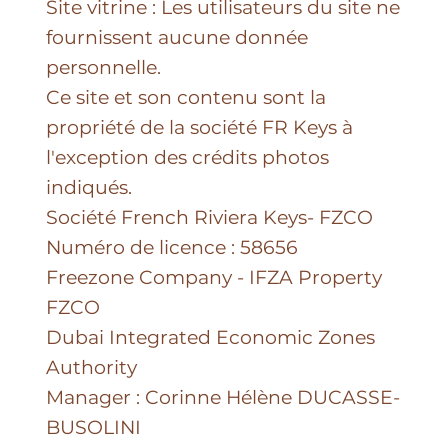
Site vitrine : Les utilisateurs du site ne
fournissent aucune donnée
personnelle.
Ce site et son contenu sont la
propriété de la société FR Keys à
l'exception des crédits photos
indiqués.
Société French Riviera Keys- FZCO
Numéro de licence : 58656
Freezone Company - IFZA Property
FZCO
Dubai Integrated Economic Zones
Authority
Manager : Corinne Hélène DUCASSE-
BUSOLINI