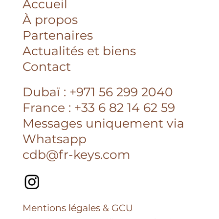
Accueil
À propos
Partenaires
Actualités et biens
Contact
Dubaï : +971 56 299 2040
France : +33 6 82 14 62 59
Messages uniquement via
Whatsapp
cdb@fr-keys.com
Mentions légales & GCU